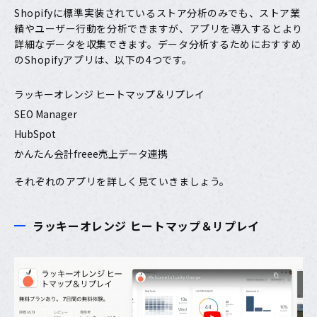
Shopifyに標準実装されているストア分析のみでも、ストア業
績やユーザー行動を分析できますが、アプリを導入するとより
詳細なデータを収集できます。データ分析するためにおすすめ
のShopifyアプリは、以下の4つです。
ラッキーオレンジ ヒートマップ＆リプレイ
SEO Manager
HubSpot
かんたん会計freee売上データ連携
それぞれのアプリを詳しく見ていきましょう。
ラッキーオレンジ ヒートマップ＆リプレイ