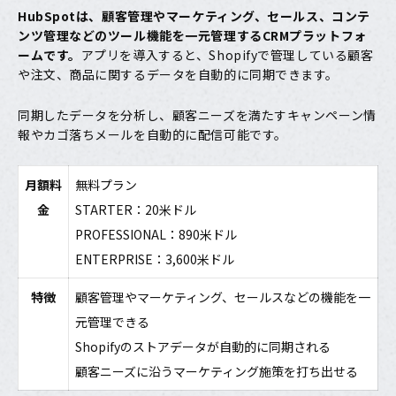
HubSpot
は、顧客管理やマーケティング、セールス、コンテ
ンツ管理などのツール機能を一元管理するCRMプラットフォ
ームです。
アプリを導入すると、Shopifyで管理している顧客
や注文、商品に関するデータを自動的に同期できます。
同期したデータを分析し、顧客ニーズを満たすキャンペーン情
報やカゴ落ちメールを自動的に配信可能です。
月額料
無料プラン
金
STARTER：20米ドル
PROFESSIONAL：890米ドル
ENTERPRISE：3,600米ドル
特徴
顧客管理やマーケティング、セールスなどの機能を一
元管理できる
Shopifyのストアデータが自動的に同期される
顧客ニーズに沿うマーケティング施策を打ち出せる