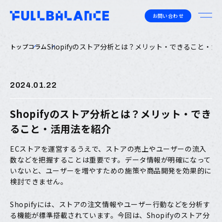
お問い合わせ
Shopifyのストア分析とは？メリット・できること・活
トップ
コラム
2024.01.22
Shopifyのストア分析とは？メリット・でき
ること・活用法を紹介
ECストアを運営するうえで、ストアの売上やユーザーの流入
数などを把握することは重要です。データ情報が明確になって
いないと、ユーザーを増やすための施策や商品開発を効果的に
検討できません。
Shopifyには、ストアの注文情報やユーザー行動などを分析す
る機能が標準搭載されています。今回は、Shopifyのストア分