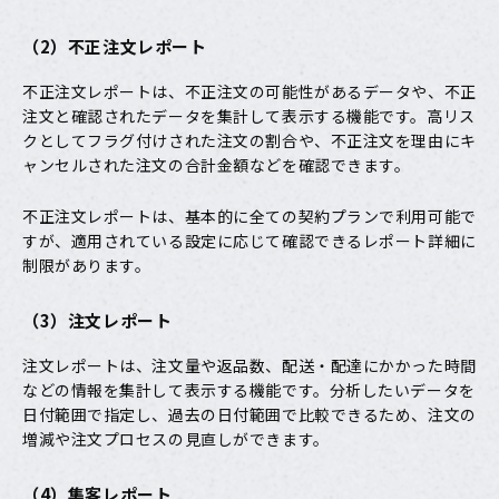
（2）不正注文レポート
不正注文レポートは、不正注文の可能性があるデータや、不正
注文と確認されたデータを集計して表示する機能です。高リス
クとしてフラグ付けされた注文の割合や、不正注文を理由にキ
ャンセルされた注文の合計金額などを確認できます。
不正注文レポートは、基本的に全ての契約プランで利用可能で
すが、適用されている設定に応じて確認できるレポート詳細に
制限があります。
（3）注文レポート
注文レポートは、注文量や返品数、配送・配達にかかった時間
などの情報を集計して表示する機能です。分析したいデータを
日付範囲で指定し、過去の日付範囲で比較できるため、注文の
増減や注文プロセスの見直しができます。
（4）集客レポート