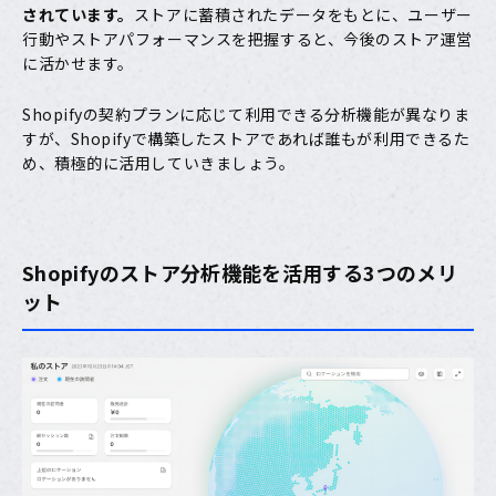
されています。
ストアに蓄積されたデータをもとに、ユーザー
行動やストアパフォーマンスを把握すると、今後のストア運営
に活かせます。
Shopifyの契約プランに応じて利用できる分析機能が異なりま
すが、Shopifyで構築したストアであれば誰もが利用できるた
め、積極的に活用していきましょう。
Shopifyのストア分析機能を活用する3つのメリ
ット