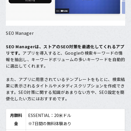
SEO Manager
SEO Manager
は、ストアのSEO対策を最適化してくれるアプ
リです。
アプリを導入すると、Googleの検索キーワードの情
報を抽出し、キーワードボリュームの多いキーワードを自動的
に選出してくれます。
また、アプリに用意されているテンプレートをもとに、検索結
果に表示されるタイトルやメタディスクリプションを作成でき
ます。SEO対策に関する知識があまりない方や、SEO設定を簡
便化したい方にはおすすめです。
月額料
ESSENTIAL：20米ドル
金
※7日間の無料体験あり