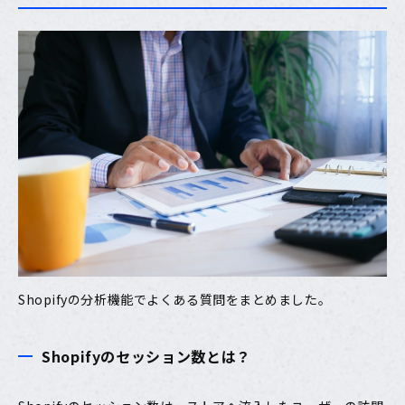
Shopifyの分析機能でよくある質問をまとめました。
Shopifyのセッション数とは？