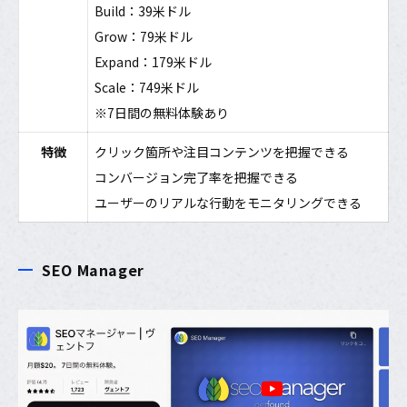
Build：39米ドル
Grow：79米ドル
Expand：179米ドル
Scale：749米ドル
※7日間の無料体験あり
特徴
クリック箇所や注目コンテンツを把握できる
コンバージョン完了率を把握できる
ユーザーのリアルな行動をモニタリングできる
SEO Manager