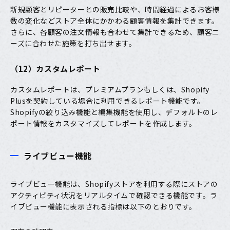
新規顧客とリピーターとの販売比較や、時間経過によるお客様
数の変化などストア全体にかかわる顧客情報を集計できます。
さらに、各顧客の注文情報も合わせて集計できるため、顧客ニ
ーズに合わせた施策を打ち出せます。
（12）カスタムレポート
カスタムレポートは、プレミアムプランもしくは、Shopify
Plusを契約している場合に利用できるレポート機能です。
Shopifyの絞り込み機能と編集機能を使用し、デフォルトのレ
ポート情報をカスタマイズしてレポートを作成します。
ライブビュー機能
ライブビュー機能は、Shopifyストアを利用する際にストアの
アクティビティ状況をリアルタイムで確認できる機能です。ラ
イブビュー機能に表示される指標は以下のとおりです。