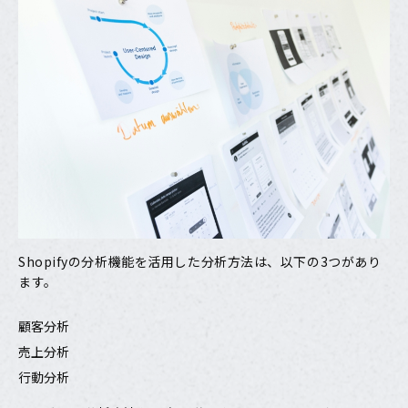
Shopifyの分析機能を活用した分析方法は、以下の3つがあり
ます。
顧客分析
売上分析
行動分析