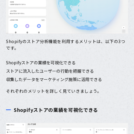
Shopifyのストア分析機能を利用するメリットは、以下の3つ
です。
Shopifyストアの業績を可視化できる
ストアに流入したユーザーの行動を把握できる
収集したデータをマーケティング施策に活用できる
それぞれのメリットを詳しく見ていきましょう。
Shopifyストアの業績を可視化できる