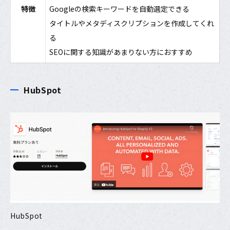
特徴
Googleの検索キーワードを自動選定できる
タイトルやメタディスクリプションを作成してくれ
る
SEOに関する知識があまりない方におすすめ
HubSpot
HubSpot