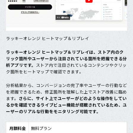
ラッキーオレンジ ヒートマップ＆リプレイ
ラッキーオレンジ ヒートマップ＆リプレイ
は、ストア内のク
リック箇所やユーザーから注目されている箇所を把握できる分
析アプリです。
ストア内で注目されているコンテンツやクリッ
ク箇所をヒートマップで確認できます。
分析結果から、コンバージョンの完了率やユーザーの行動など
を把握できるため、修正箇所を理解した上でストア改善に臨め
ます。
さらに、サイト上でユーザーがどのような操作をしてい
るかを確認できるライブビュー機能が搭載されているため、ユ
ーザーのリアルな行動をモニタリング可能です。
月額料金
無料プラン