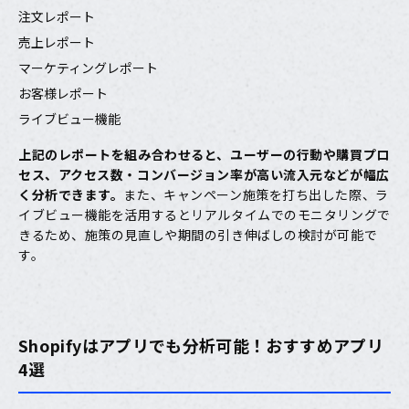
注文レポート
売上レポート
マーケティングレポート
お客様レポート
ライブビュー機能
上記のレポートを組み合わせると、ユーザーの行動や購買プロ
セス、アクセス数・コンバージョン率が高い流入元などが幅広
く分析できます。
また、キャンペーン施策を打ち出した際、ラ
イブビュー機能を活用するとリアルタイムでのモニタリングで
きるため、施策の見直しや期間の引き伸ばしの検討が可能で
す。
Shopifyはアプリでも分析可能！おすすめアプリ
4選