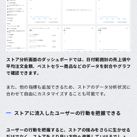
ストア分析画面のダッシュボードでは、日付範囲別の売上値や
平均注文金額、ベストセラー商品などのデータを割合やグラフ
で確認できます。
また、他の指標も追加できるため、ストアのデータ分析状況に
合わせて自由にカスタマイズすることも可能です。
ストアに流入したユーザーの行動を把握できる
ユーザーの行動を把握すると、ストアの強みをさらに生かせる
だけでなく、ストアをより良い方向へ改善していけるでしょ