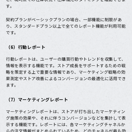
す。
契約プランがベーシックプランの場合、一部機能に制限があ
り、スタンダードプラン以上で全てのレポート機能が利用可能
です。
（6）行動レポート
行動レポートは、ユーザーの購買行動やトレンドを収集して、
情報を表示する機能です。ストア成長をサポートするための戦
略を策定する上で重要な情報であり、マーケティング戦略の効
果測定やストア改善によるコンバージョンの最適化に活用でき
ます。
（7）マーケティングレポート
マーケティングレポートは、ストアが打ち出したマーケティン
グ施策の効果や、それに伴うコンバージョンなどを集計して表
示する機能です。レポートには、各マーケティングチャネルか
らの注文情報がまとめられているため、どのチャネルが最も効