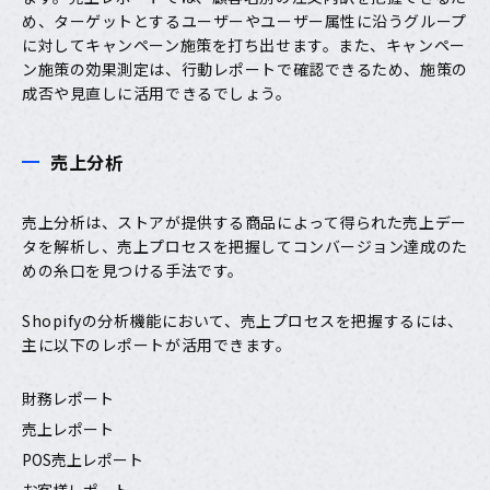
め、ターゲットとするユーザーやユーザー属性に沿うグループ
に対してキャンペーン施策を打ち出せます。また、キャンペー
ン施策の効果測定は、行動レポートで確認できるため、施策の
成否や見直しに活用できるでしょう。
売上分析
売上分析は、ストアが提供する商品によって得られた売上デー
タを解析し、売上プロセスを把握してコンバージョン達成のた
めの糸口を見つける手法です。
Shopifyの分析機能において、売上プロセスを把握するには、
主に以下のレポートが活用できます。
財務レポート
売上レポート
POS売上レポート
お客様レポート