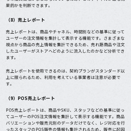
果的かを判断できます。
（8）売上レポート
売上レポートは、商品やチャネル、時間別などの基準に従って
ユーザーの注文情報を集計して表示する機能です。さまざまな
視点から商品の売上情報を集計できるため、売れ筋商品や注文
したユーザーがストアへどのように流入したのかなど分析でき
ます。
売上レポートを使用できるのは、契約プランがスタンダード以
上に限られるため、利用を考えている事業者は注意が必要で
す。
（9）POS売上レポート
POS売上レポートは、商品やSKU、スタッフなどの基準に従っ
てユーザーのPOS注文情報を集計して表示する機能です。商品
バリエーションや販売元別のデータだけでなく、レジ対応を行
ったスタッフのPOS販売の情報も集計されるため、販売に起因