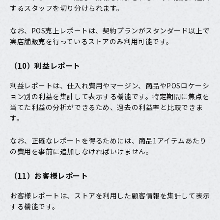
するスタッフを切り分けられます。
なお、POS売上レポートは、契約プランがスタンダード以上で
実店舗販売を行っているストアのみ利用可能です。
（10）利益レポート
利益レポートは、仕入れ費用やマージン、商品やPOSロケーシ
ョン別の利益を集計して表示する機能です。特定期間に焦点を
当てた利益の分析ができるため、過去の利益率と比較できま
す。
なお、正確なレポートを得るためには、商品1アイテムあたり
の費用を事前に追加しなければいけません。
（11）お客様レポート
お客様レポートは、ストアを利用した顧客情報を集計して表示
する機能です。