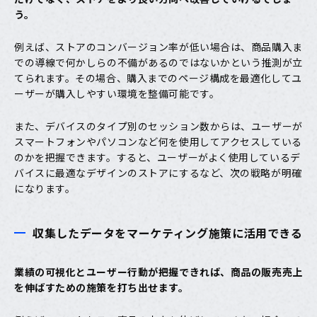
う。
例えば、ストアのコンバージョン率が低い場合は、商品購入ま
での導線で何かしらの不備があるのではないかという推測が立
てられます。その場合、購入までのページ構成を最適化してユ
ーザーが購入しやすい環境を整備可能です。
また、デバイスのタイプ別のセッション数からは、ユーザーが
スマートフォンやパソコンなど何を使用してアクセスしている
のかを把握できます。すると、ユーザーがよく使用しているデ
バイスに最適なデザインのストアにするなど、次の戦略が明確
になります。
収集したデータをマーケティング施策に活用できる
業績の可視化とユーザー行動が把握できれば、商品の販売売上
を伸ばすための施策を打ち出せます。