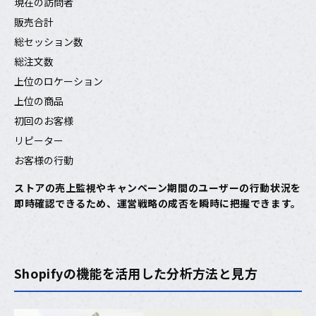
現在の訪問者
販売合計
総セッション数
総注文数
上位のロケーション
上位の商品
初回のお客様
リピーター
お客様の行動
ストアの売上監視やキャンペーン期間のユーザーの行動状況を
即時確認できるため、運営戦略の成否を瞬時に把握できます。
Shopifyの機能を活用した分析方法と見方