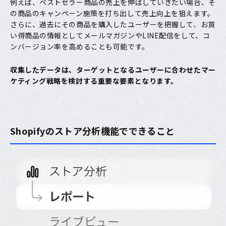
例えば、ベストセラー商品の売上を伸ばしていきたい場合、そ
の商品のキャンペーン施策を打ち出して売上向上を狙えます。
さらに、過去にその商品を購入したユーザーを把握して、お買
い得商品の情報としてメールマガジンやLINE配信をして、コ
ンバージョン率を高めることも可能です。
収集したデータは、ターゲットとなるユーザーに合わせたマー
ケティング戦略を検討する重要な要素となります。
Shopifyのストア分析機能でできること