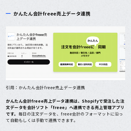
かんたん会計freee売上データ連携
引用：
かんたん会計freee売上データ連携
かんたん会計freee売上データ連携
は、Shopifyで受注した注
文データを会計ソフト「freee」へ連携できる売上管理アプリ
です。
毎日の注文データを、freee会計のフォーマットに沿っ
て自動もしくは手動で連携できます。