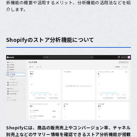
析機能の概要や活用するメリット、分析機能の活用法などを紹
介します。
Shopifyのストア分析機能について
Shopifyには、商品の販売売上やコンバージョン率、チャネル
別売上などのサマリー情報を確認できるストア分析機能が搭載