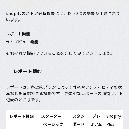
Shopifyのストア分析機能には、以下2つの機能が用意されて
います。
レポート機能
ライブビュー機能
それぞれの機能でできることを詳しく見ていきましょう。
レポート機能
レポートは、各契約プランによって財務やアクティビティの状
況などを確認できる機能です。具体的なレポートの種類は、下
記表のとおりです。
レポート種類
スターター／
スタン
プレ
Shopify
ベーシック
ダード
ミアム
Plus