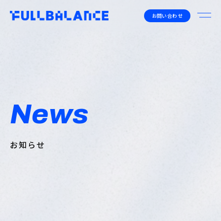
お問い合わせ
News
お知らせ