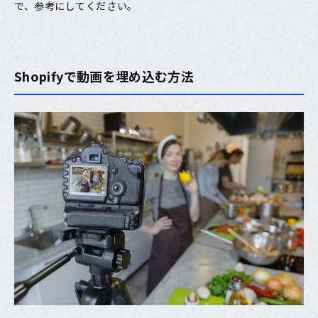
で、参考にしてください。
Shopifyで動画を埋め込む方法