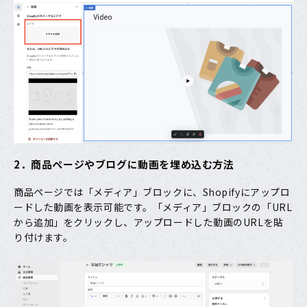
2．商品ページやブログに動画を埋め込む方法
商品ページでは「メディア」ブロックに、Shopifyにアップロ
ードした動画を表示可能です。「メディア」ブロックの「URL
から追加」をクリックし、アップロードした動画のURLを貼
り付けます。