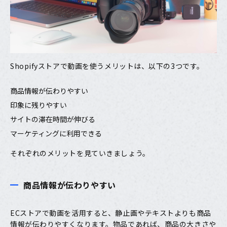
Shopifyストアで動画を使うメリットは、以下の3つです。
商品情報が伝わりやすい
印象に残りやすい
サイトの滞在時間が伸びる
マーケティングに利用できる
それぞれのメリットを見ていきましょう。
商品情報が伝わりやすい
ECストアで動画を活用すると、静止画やテキストよりも商品
情報が伝わりやすくなります。物品であれば、商品の大きさや