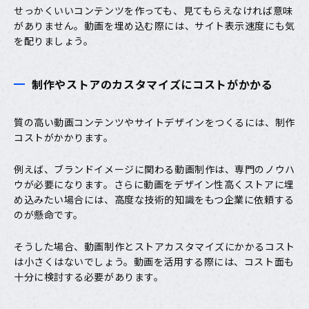
せっかくいいコンテンツを作っても、見てもらえなければ意味
がありません。動画を埋め込む際には、サイト表示速度にも気
を配りましょう。
制作やストアのカスタマイズにコストがかかる
質の高い動画コンテンツやサイトデザインをつくるには、制作
コストがかかります。
例えば、ブランドイメージに関わる動画制作は、専門のノウハ
ウが必要になります。さらに動画をデザイン性高くストアに埋
め込みたい場合には、高度な技術的知識をもつ企業に依頼する
のが懸命です。
そうした場合、動画制作とストアカスタマイズにかかるコスト
は小さくはないでしょう。動画を活用する際には、コスト面も
十分に検討する必要があります。