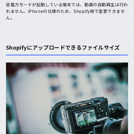
低電力モードが起動している端末では、動画の自動再生は行わ
れません。iPhoneの仕様のため、Shopify側で変更できませ
ん。
Shopifyにアップロードできるファイルサイズ