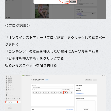
＜ブログ記事＞
「オンラインストア」→「ブログ記事」をクリックして編集ペー
ジを開く
「コンテンツ」の動画を挿入したい部分にカーソルを合わる
「ビデオを挿入する」をクリックする
埋め込みスニペットを貼り付ける