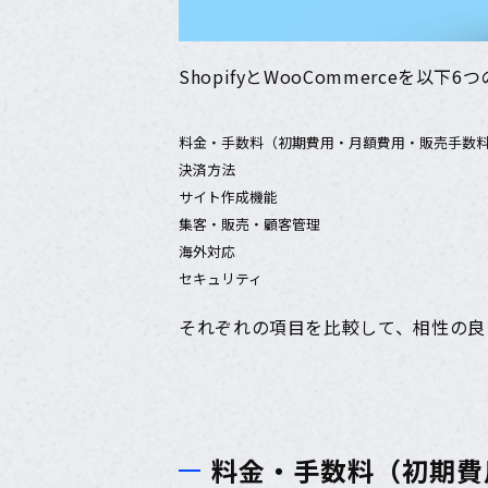
ShopifyとWooCommerceを以
料金・手数料（初期費用・月額費用・販売手数
決済方法
サイト作成機能
集客・販売・顧客管理
海外対応
セキュリティ
それぞれの項目を比較して、相性の良
料金・手数料（初期費