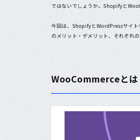
ではないでしょうか。ShopifyとW
今回は、ShopifyとWordPress
のメリット・デメリット、それぞれの
WooCommerceと