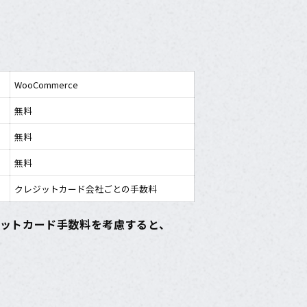
WooCommerce
無料
無料
無料
クレジットカード会社ごとの手数料
ットカード手数料を考慮すると、