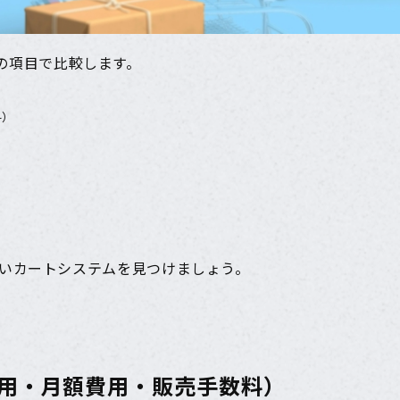
下6つの項目で比較します。
料）
いカートシステムを見つけましょう。
用・月額費用・販売手数料）