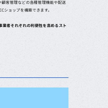
や顧客管理などの各種管理機能や配送
ECショップを構築できます。
・事業者それぞれの利便性を高めるスト