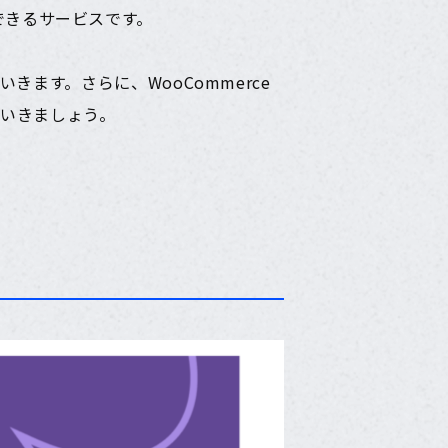
築できるサービスです。
ていきます。さらに、WooCommerce
いきましょう。