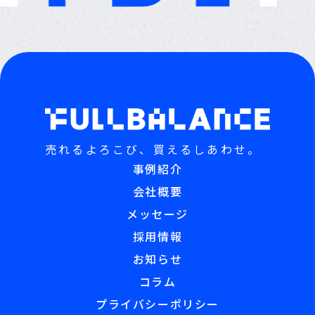
売れるよろこび、買えるしあわせ。
事例紹介
会社概要
メッセージ
採用情報
お知らせ
コラム
プライバシーポリシー