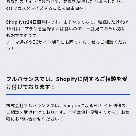
あなたのサイトに合わせて、要素を増やしたり減らしたり、
cssでカスタマイズすることも自由自在！
Shopifyは14日間無料です。まずやってみて、継続したければ
15日目にプランを登録すれば良いので、一度見てみたい方に
もおすすめです！
テーマ選びやECサイト制作にお困りなら、ぜひご相談くださ
い！
フルバランスでは、Shopifyに関するご相談を受
け付けております！
株式会社フルバランスでは、ShopifyによるECサイト制作の
ご相談を受け付けております。まずは無料見積もりから、お気
軽にお問い合わせください！