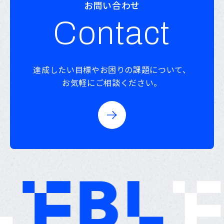
お問い合わせ
Contact
達成したい目標やお困りの課題について、
お気軽にご相談ください。