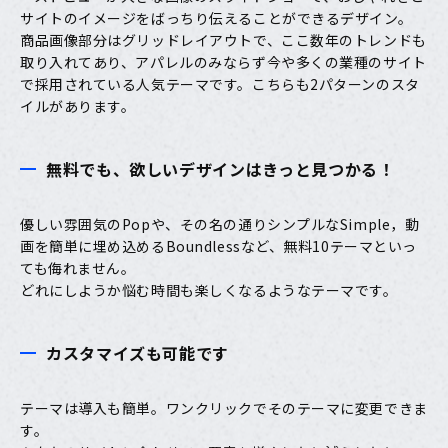
サイトのイメージをばっちり伝えることができるデザイン。
商品画像部分はグリッドレイアウトで、ここ数年のトレンドも
取り入れてあり、アパレルのみならず今や多くの業種のサイト
で採用されている人気テーマです。こちらも2パターンのスタ
イルがあります。
無料でも、欲しいデザインはきっと見つかる！
優しい雰囲気のPopや、その名の通りシンプルなSimple，動
画を簡単に埋め込めるBoundlessなど、無料10テーマといっ
ても侮れません。
どれにしようか悩む時間も楽しくなるようなテーマです。
カスタマイズも可能です
テーマは導入も簡単。ワンクリックでそのテーマに変更できま
す。