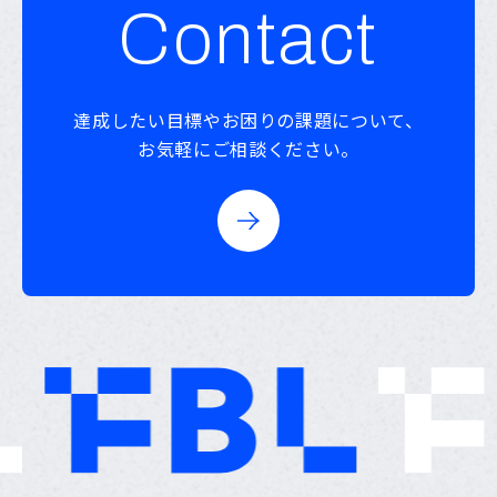
Contact
達成したい目標やお困りの課題について、
お気軽にご相談ください。