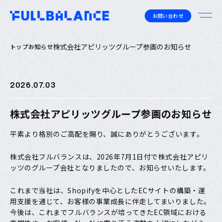
お問い合わせ
株式会社アピリッツグループ参画のお知らせ
トップ
お知らせ
2026.07.03
株式会社アピリッツグループ参画のお知らせ
平素より格別のご高配を賜り、誠にありがとうございます。
株式会社フルバランスは、2026年7月1日付で株式会社アピリ
ッツのグループ会社となりましたので、お知らせいたします。
これまで当社は、Shopifyを中心としたECサイトの構築・運
用支援を通じて、お客様の事業成長に伴走してまいりました。
今後は、これまでフルバランスが培ってきたEC領域における