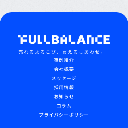
売れるよろこび、買えるしあわせ。
事例紹介
会社概要
メッセージ
採用情報
お知らせ
コラム
プライバシーポリシー