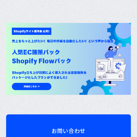
お問い合わせ