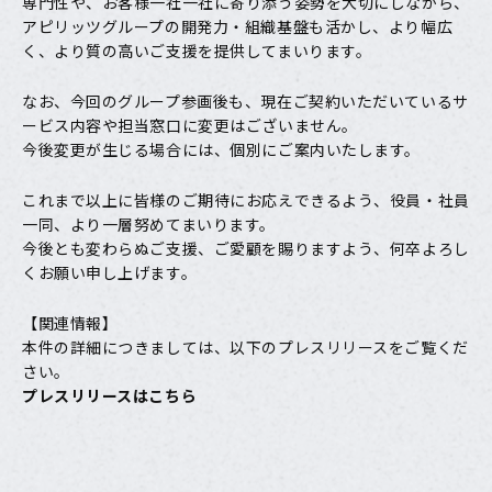
専門性や、お客様一社一社に寄り添う姿勢を大切にしながら、
アピリッツグループの開発力・組織基盤も活かし、より幅広
く、より質の高いご支援を提供してまいります。
なお、今回のグループ参画後も、現在ご契約いただいているサ
ービス内容や担当窓口に変更はございません。
今後変更が生じる場合には、個別にご案内いたします。
これまで以上に皆様のご期待にお応えできるよう、役員・社員
一同、より一層努めてまいります。
今後とも変わらぬご支援、ご愛顧を賜りますよう、何卒よろし
くお願い申し上げます。
【関連情報】
本件の詳細につきましては、以下のプレスリリースをご覧くだ
さい。
プレスリリースはこちら