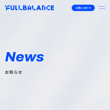
お問い合わせ
News
お知らせ